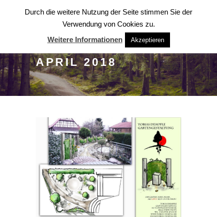
Durch die weitere Nutzung der Seite stimmen Sie der
Verwendung von Cookies zu.
Weitere Informationen
Akzeptieren
APRIL 2018