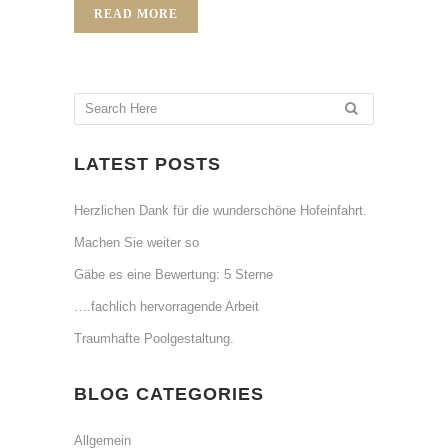
READ MORE
LATEST POSTS
Herzlichen Dank für die wunderschöne Hofeinfahrt.
Machen Sie weiter so
Gäbe es eine Bewertung: 5 Sterne
….fachlich hervorragende Arbeit
Traumhafte Poolgestaltung.
BLOG CATEGORIES
Allgemein