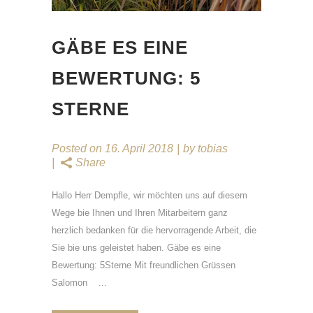
GÄBE ES EINE
BEWERTUNG: 5
STERNE
Posted on
16. April 2018
by
tobias
Share
Hallo Herr Dempfle, wir möchten uns auf diesem
Wege bie Ihnen und Ihren Mitarbeitern ganz
herzlich bedanken für die hervorragende Arbeit, die
Sie bie uns geleistet haben. Gäbe es eine
Bewertung: 5Sterne Mit freundlichen Grüssen
Salomon ...