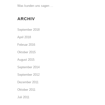
Was kunden uns sagen …
ARCHIV
September 2018
April 2018
Februar 2016
Oktober 2015
August 2015
September 2014
September 2012
Dezember 2011
Oktober 2011
Juli 2011