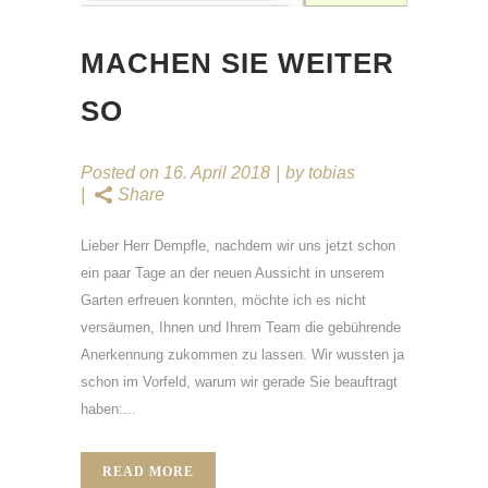
MACHEN SIE WEITER
SO
Posted on
16. April 2018
by
tobias
Share
Lieber Herr Dempfle, nachdem wir uns jetzt schon
ein paar Tage an der neuen Aussicht in unserem
Garten erfreuen konnten, möchte ich es nicht
versäumen, Ihnen und Ihrem Team die gebührende
Anerkennung zukommen zu lassen. Wir wussten ja
schon im Vorfeld, warum wir gerade Sie beauftragt
haben:...
READ MORE