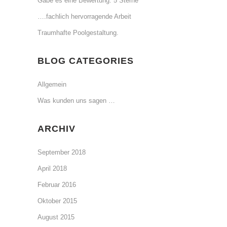
Gäbe es eine Bewertung: 5 Sterne
….fachlich hervorragende Arbeit
Traumhafte Poolgestaltung.
BLOG CATEGORIES
Allgemein
Was kunden uns sagen …
ARCHIV
September 2018
April 2018
Februar 2016
Oktober 2015
August 2015